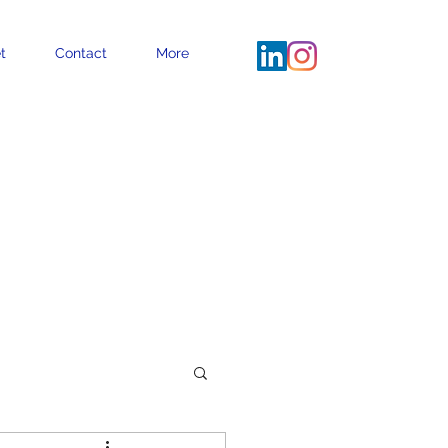
t
Contact
More