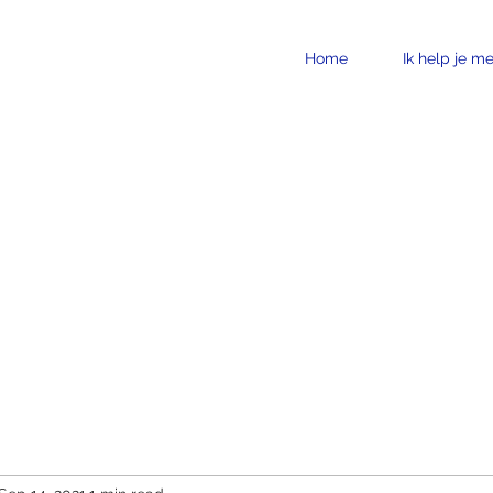
Home
Ik help je me