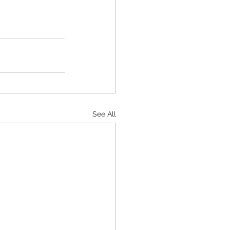
See All