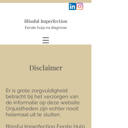
Blissful
Im
perfection
Eerste hulp na diagnose
Disclaimer
Er is grote zorgvuldigheid
betracht bij het verzorgen van
de informatie op deze website.
Onjuistheden zijn echter nooit
helemaal uit te sluiten.
Blissful Imperfection Eerste Hulp