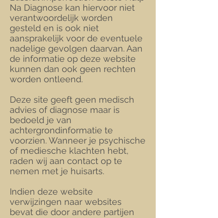
Na Diagnose kan hiervoor niet
verantwoordelijk worden
gesteld en is ook niet
aansprakelijk voor de eventuele
nadelige gevolgen daarvan. Aan
de informatie op deze website
kunnen dan ook geen rechten
worden ontleend.
Deze site geeft geen medisch
advies of diagnose maar is
bedoeld je van
achtergrondinformatie te
voorzien. Wanneer je psychische
of mediesche klachten hebt,
raden wij aan contact op te
nemen met je huisarts.
Indien deze website
verwijzingen naar websites
bevat die door andere partijen