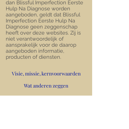
dan Blissful Imperfection Eerste
Hulp Na Diagnose worden
aangeboden, geldt dat Blissful
Imperfection Eerste Hulp Na
Diagnose geen zeggenschap
heeft over deze websites. Zij is
niet verantwoordelijk of
aansprakelijk voor de daarop
aangeboden informatie,
producten of diensten.
Visie, missie, kernvoorwaarden
Wat anderen zeggen
Algemene Voorwaarden
Privacyverklaring
Disclaimer