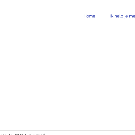
Home
Ik help je me