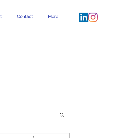
t
Contact
More