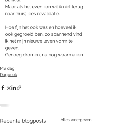
Maar als het even kan wil ik niet terug 
naar ‘huis’, lees revalidatie.
Hoe fijn het ook was en hoeveel ik 
ook gegroeid ben, zo spannend vind 
ik het mijn nieuwe leven vorm te 
geven.
Genoeg dromen, nu nog waarmaken.
MS dag
Dagboek
Alles weergeven
Recente blogposts