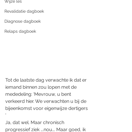
Wijze les
Revalidatie dagboek
Diagnose dagboek
Relaps dagboek
Tot de laatste dag verwachte ik dat er 
iemand binnen zou lopen met de 
mededeling: ‘Mevrouw, u bent 
verkeerd hier. We verwachten u bij de 
bijeenkomst voor eigenwijze dertigers 
’
Ja, dat wel. Maar chronisch 
progressief ziek ….nou…. Maar goed, ik 