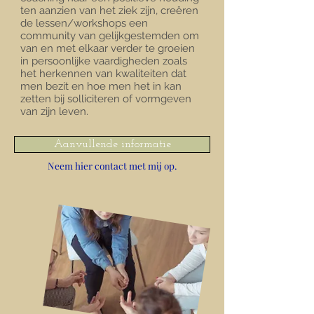
ten aanzien van het ziek zijn, creëren
de lessen/workshops een
community van gelijkgestemden om
van en met elkaar verder te groeien
in persoonlijke vaardigheden zoals
het herkennen van kwaliteiten dat
men bezit en hoe men het in kan
zetten bij solliciteren of vormgeven
van zijn leven.
Aanvullende informatie
Neem hier contact met mij op.