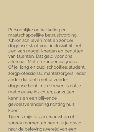
Persoonlijke ontwikkeling en
maatschappelijke bewustwording.
'Chronisch leven met en zonder
diagnose' staat voor inclusiviteit, het
zien van mogelijkheden en benutten
van talenten.
Dat geld voor ons
allemaal. Met en zonder diagnose.
Of je jong en oud, schoollies, student,
zorgprofessional, mantelzorgers, ieder
ander die leeft met of zonder
diagnose bent, mijn streven is dat je
met nieuwe inzichten, aanvullen
kennis en een blijvende
gevoelsverandering richting huis
keert.
Tijdens mijn lessen, workshop of
spreek momenten neem ik je graag
naar de belevingswereld van een