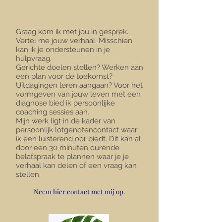
Graag kom ik met jou in gesprek.
Vertel me jouw verhaal. Misschien
kan ik je ondersteunen in je
hulpvraag.
Gerichte doelen stellen? Werken aan
een plan voor de toekomst?
Uitdagingen leren aangaan? Voor het
vormgeven van jouw leven met een
diagnose bied ik persoonlijke
coaching sessies aan.
Mijn werk ligt in de kader van
persoonlijk lotgenotencontact waar
ik een luisterend oor biedt. Dit kan al
door een 30 minuten durende
belafspraak te plannen waar je je
verhaal kan delen of een vraag kan
stellen.​
Neem hier contact met mij op.