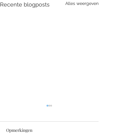
Alles weergeven
Recente blogposts
Opmerkingen